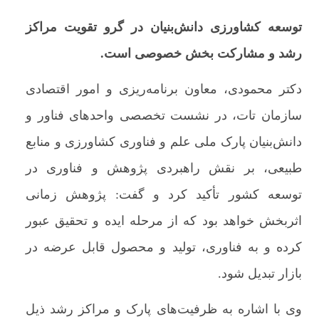
توسعه کشاورزی دانش‌بنیان در گرو تقویت مراکز
رشد و مشارکت بخش خصوصی است.
دکتر محمودی، معاون برنامه‌ریزی و امور اقتصادی
سازمان تات، در نشست تخصصی واحدهای فناور و
دانش‌بنیان پارک ملی علم و فناوری کشاورزی و منابع
طبیعی، بر نقش راهبردی پژوهش و فناوری در
توسعه کشور تأکید کرد و گفت: پژوهش زمانی
اثربخش خواهد بود که از مرحله ایده و تحقیق عبور
کرده و به فناوری، تولید و محصول قابل عرضه در
بازار تبدیل شود.
وی با اشاره به ظرفیت‌های پارک‌ و مراکز رشد ذیل