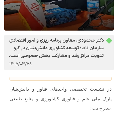
دکتر محمودی، معاون برنامه ریزی و امور اقتصادی
سازمان تات؛ توسعه کشاورزی دانش‌بنیان در گرو
تقویت مراکز رشد و مشارکت بخش خصوصی است.
1405/03/28
در نشست تخصصی واحدهای فناور و دانش‌بنیان
پارک ملی علم و فناوری کشاورزی و منابع طبیعی
مطرح شد؛