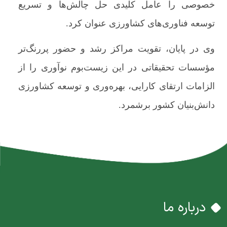
خصوصی را عامل کلیدی حل چالش‌ها و تسریع
توسعه فناوری‌های کشاورزی عنوان کرد.
وی در پایان، تقویت مراکز رشد و حضور پررنگ‌تر
مؤسسات تحقیقاتی در این زیست‌بوم نوآوری را از
الزامات ارتقای کارایی، بهره‌وری و توسعه کشاورزی
دانش‌بنیان کشور برشمرد.
درباره ما