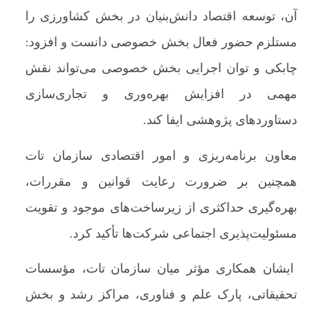
آن، توسعه اقتصاد دانش‌بنیان در بخش کشاورزی را
مستلزم حضور فعال بخش خصوصی دانست و افزود:
چابکی و توان اجرایی بخش خصوصی می‌تواند نقش
مهمی در افزایش بهره‌وری و تجاری‌سازی
دستاوردهای پژوهشی ایفا کند.
معاون برنامه‌ریزی و امور اقتصادی سازمان تات
همچنین بر ضرورت رعایت قوانین و مقررات،
بهره‌گیری حداکثری از زیرساخت‌های موجود و تقویت
مسئولیت‌پذیری اجتماعی شرکت‌ها تأکید کرد.
ایشان همکاری مؤثر میان سازمان تات، مؤسسات
تحقیقاتی، پارک علم و فناوری، مراکز رشد و بخش