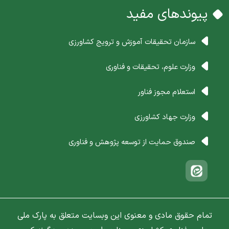
پیوندهای مفید
سازمان تحقیقات آموزش و ترویج کشاورزی
وزارت علوم، تحقیقات و فناوری
استعلام مجوز فناور
وزارت جهاد کشاورزی
صندوق حمایت از توسعه پژوهش و فناوری
تمام حقوق مادی و معنوی این وبسایت متعلق به پارک ملی