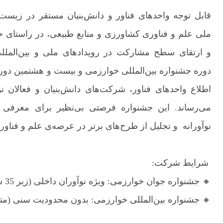
قابل توجه واحدهای فناور و دانش‌بنیان مستقر در زیست
ملی علم و فناوری کشاورزی و منابع طبیعی، در راستای ح
و ارتقای سطح مشارکت در رویدادهای ملی و بین‌المللی
دوره جشنواره بین‌المللی خوارزمی و بیست و هشتمین دور
اطلاع واحدهای فناور، شرکت‌های دانش‌بنیان و فعالان 
می‌رساند. این جشنواره فرصتی بی‌نظیر برای معرفی د
نوآورانه و تجلیل از طرح‌های برتر در عرصه‌ی علم و فنا
شرایط شرکت:
🔸 جشنواره جوان خوارزمی: ویژه نوآوران داخلی (زیر 35 سال)
🔸 جشنواره بین‌المللی خوارزمی: بدون محدودیت سنی (متق