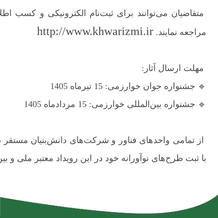
متقاضیان می‌توانند برای ثبت‌نام الکترونیکی و کسب اطل
http://www.khwarizmi.ir
مراجعه نمایند.
مهلت ارسال آثار:
🔹 جشنواره جوان خوارزمی: 15 تیرماه 1405
🔹 جشنواره بین‌المللی خوارزمی: 15 مردادماه 1405
از تمامی واحدهای فناور و شرکت‌های دانش‌بنیان مستقر 
با ثبت طرح‌های نوآورانه خود در این رویداد معتبر ملی و بی