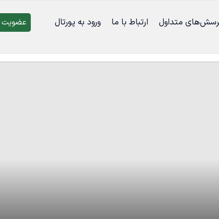
رسش‌‌های متداول
ارتباط با ما
ورود به پورتال
عضویت د