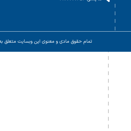
تمام حقوق مادی و معنوی این وبسایت متعلق به پا