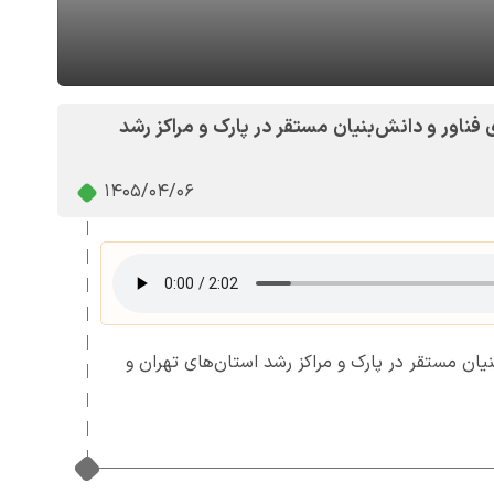
اور و دانش‌بنیان مستقر در پارک و مراکز رشد
1405/04/06
ان مستقر در پارک و مراکز رشد استان‌های تهران و