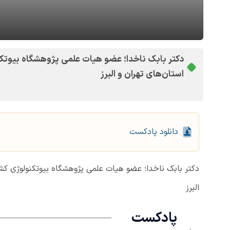
دکتر بابک ناخدا؛ عضو هیات علمی پژوهشگاه بیوتک
استان‌های تهران و البرز
دانلود پادکست
دکتر بابک ناخدا؛ عضو هیات علمی پژوهشگاه بیوتکنولوژی کش
البرز
پادکست