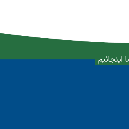
ا اینجائیم