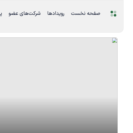
صفحه نخست
رویدادها
شرکت‌های عضو
پ