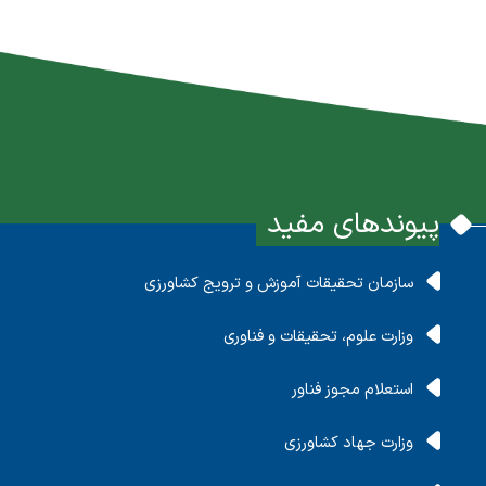
پیوندهای مفید
سازمان تحقیقات آموزش و ترویج کشاورزی
وزارت علوم، تحقیقات و فناوری
استعلام مجوز فناور
وزارت جهاد کشاورزی