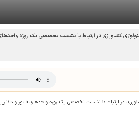
نولوژی کشاورزی در ارتباط با نشست تخصصی یک روزه واحدهای فن
اورزی در ارتباط با نشست تخصصی یک روزه واحدهای فناور و دانش‌بنی