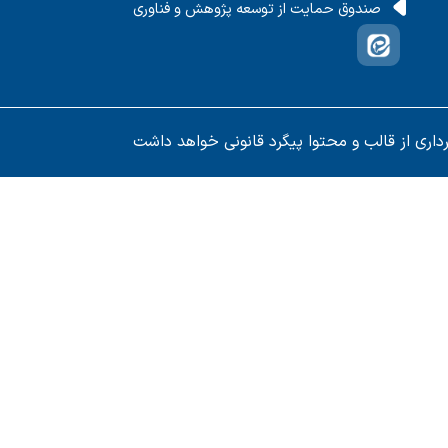
صندوق حمایت از توسعه پژوهش و فناوری
داری از قالب و محتوا پیگرد قانونی خواهد داشت