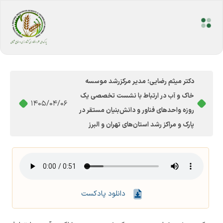
دکتر میثم رضایی؛ مدیر مرکزرشد موسسه
خاک و آب در ارتباط با نشست تخصصی یک
1405/04/06
روزه واحدهای فناور و دانش‌بنیان مستقر در
پارک و مراکز رشد استان‌های تهران و البرز
دانلود پادکست