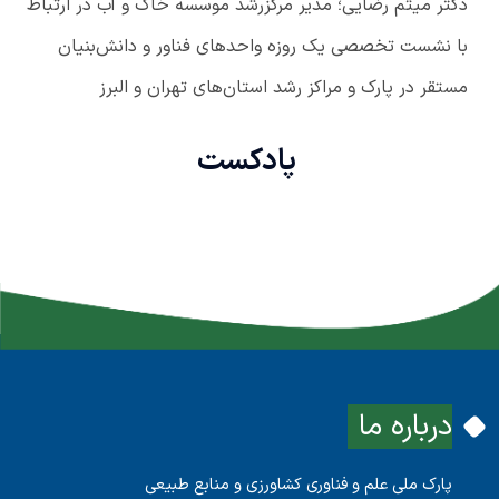
دکتر میثم رضایی؛ مدیر مرکزرشد موسسه خاک و آب در ارتباط
با نشست تخصصی یک روزه واحدهای فناور و دانش‌بنیان
مستقر در پارک و مراکز رشد استان‌های تهران و البرز
پادکست
درباره ما
پارک ملی علم و فناوری کشاورزی و منابع طبیعی