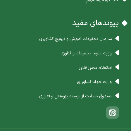
پیوندهای مفید
سازمان تحقیقات آموزش و ترویج کشاورزی
وزارت علوم، تحقیقات و فناوری
استعلام مجوز فناور
وزارت جهاد کشاورزی
صندوق حمایت از توسعه پژوهش و فناوری