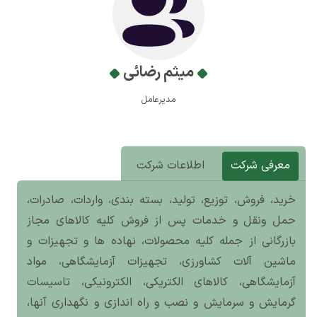
میثم رضائی
مدیرعامل
معرفی شرکت
اطلاعات شرکت
خرید، فروش، توزیع، تولید، بسته بندی، واردات، صادرات،
حمل ونقل و خدمات پس از فروش کلیه کالاهای مجاز
بازرگانی از جمله کلیه محصولات، نهاده ها و تجهیزات و
ماشین آلات کشاورزی، تجهیزات آزمایشگاهی، مواد
آزمایشگاهی، کالاهای الکتریکی، الکترونیکی، تاسیسات
گرمایش و سرمایش و نصب و راه اندازی و نگهداری آنها،