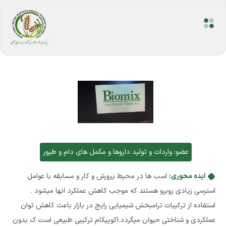
عضو:
واردات و تولید داروها و مکمل های دام و طیور
ایده محوری:
اسب ها در محیط پرورش و کار و مسابقه با عوامل
استرسی زیادی روبرو هستند که موجب کاهش عملکرد انها میشود .
استفاده از ترکیبات ترامبخش شیمیایی رایج در بازار باعث کاهش توان
عملکردی و شناختی حیوان میگردد.اکوییکام ترکیبی طبیعی است ک بدون