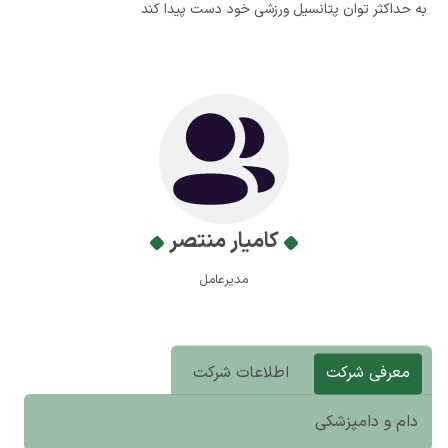
به حداکثر توان پتانسیل ورزشی خود دست پیدا کند
کامیار منتصر
مدیرعامل
معرفی شرکت
اطلاعات شرکت
دام و دامپزشکی