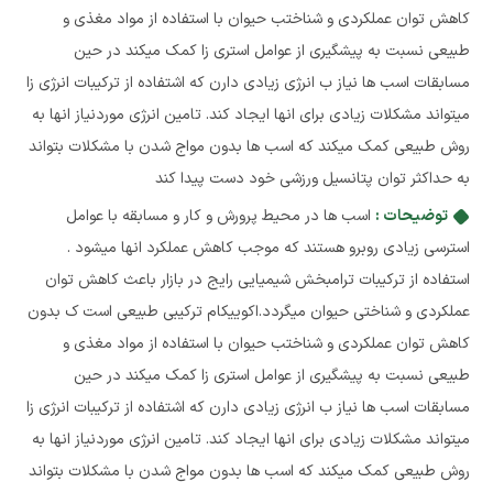
کاهش توان عملکردی و شناختب حیوان با استفاده از مواد مغذی و
طبیعی نسبت به پیشگیری از عوامل استری زا کمک میکند در حین
مسابقات اسب ها نیاز ب انرژی زیادی دارن که اشتفاده از ترکیبات انرژی زا
میتواند مشکلات زیادی برای انها ایجاد کند. تامین انرژی موردنیاز انها به
روش طبیعی کمک میکند که اسب ها بدون مواج شدن با مشکلات بتواند
به حداکثر توان پتانسیل ورزشی خود دست پیدا کند
توضیحات :
اسب ها در محیط پرورش و کار و مسابقه با عوامل
استرسی زیادی روبرو هستند که موجب کاهش عملکرد انها میشود .
استفاده از ترکیبات ترامبخش شیمیایی رایج در بازار باعث کاهش توان
عملکردی و شناختی حیوان میگردد.اکوییکام ترکیبی طبیعی است ک بدون
کاهش توان عملکردی و شناختب حیوان با استفاده از مواد مغذی و
طبیعی نسبت به پیشگیری از عوامل استری زا کمک میکند در حین
مسابقات اسب ها نیاز ب انرژی زیادی دارن که اشتفاده از ترکیبات انرژی زا
میتواند مشکلات زیادی برای انها ایجاد کند. تامین انرژی موردنیاز انها به
روش طبیعی کمک میکند که اسب ها بدون مواج شدن با مشکلات بتواند