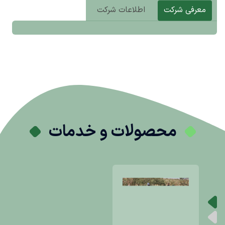
معرفی شرکت
اطلاعات شرکت
محصولات و خدمات