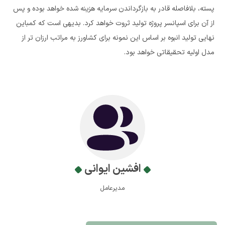
پسته، بلافاصله قادر به بازگرداندن سرمایه هزینه شده خواهد بوده و پس
از آن برای اسپانسر پروژه تولید ثروت خواهد کرد. بدیهی است که کمباین
نهایی تولید انبوه بر اساس این نمونه برای کشاورز به مراتب ارزان تر از
مدل اولیه تحقیقاتی خواهد بود.
افشین ایوانی
مدیرعامل