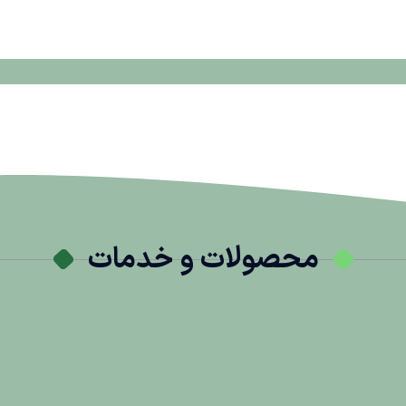
محصولات و خدمات