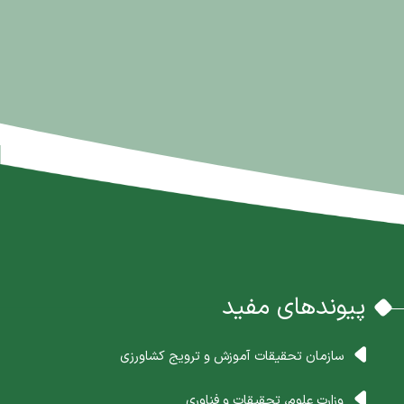
پیوندهای مفید
سازمان تحقیقات آموزش و ترویج کشاورزی
وزارت علوم، تحقیقات و فناوری