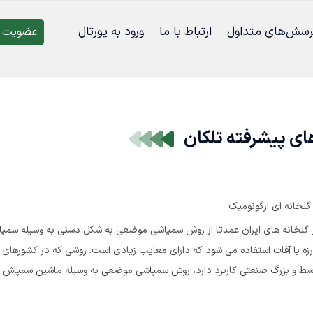
رسش‌‌های متداول
ارتباط با ما
ورود به پورتال
عضویت د
ی پیشرفته تلکان
لخانه ای ارگونومیک
گلخانه های ایران عمدتا از روش سمپاشی موضعی به شکل دستی به وسیله سمپا
بارزه با آفات استفاده می شود که دارای معایب زیادی است. روشی که در کشورهای 
وسط و بزرگ صنعتی کاربرد دارد، روش سمپاشی موضعی به وسیله ماشین سمپاش گ