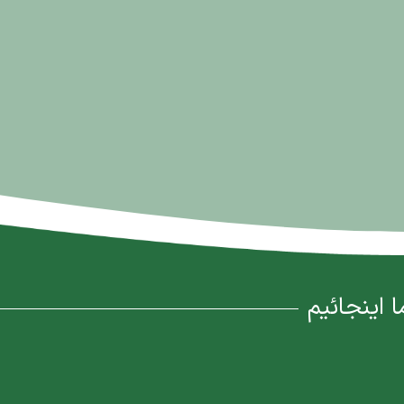
ا اینجائیم