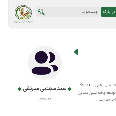
ر پارک
ش های پشتی و یا شیلنگ
سید مجتبی میرتقی
توسعه یافته بسیار متداول
مدیرعامل
لخانه ایست.