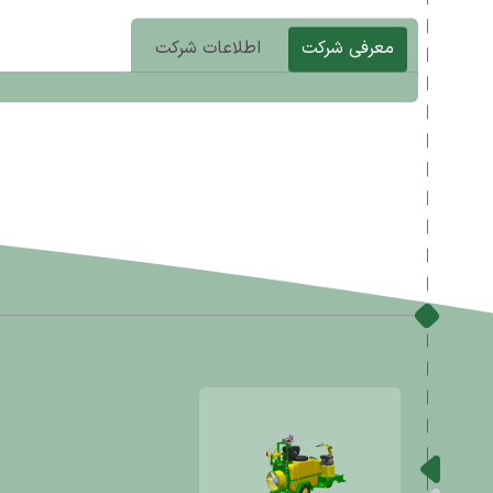
معرفی شرکت
اطلاعات شرکت