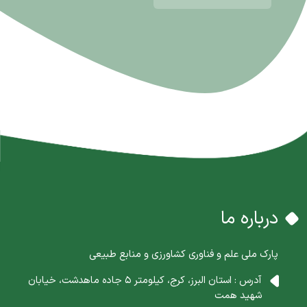
درباره ما
پارک ملی علم و فناوری کشاورزی و منابع طبیعی
آدرس : استان البرز، کرج، کیلومتر 5 جاده ماهدشت، خیابان
شهید همت