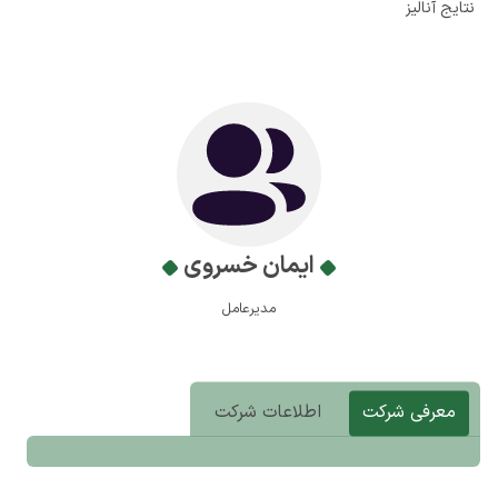
نتایج آنالیز
ایمان خسروی
مدیرعامل
معرفی شرکت
اطلاعات شرکت