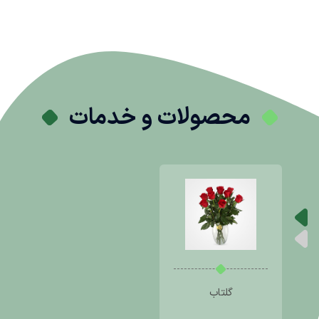
محصولات و خدمات
گلتاب