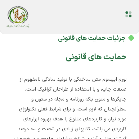
جزئیات حمایت های قانونی
حمایت های قانونی
لورم ایپسوم متن ساختگی با تولید سادگی نامفهوم از
صنعت چاپ، و با استفاده از طراحان گرافیک است،
چاپگرها و متون بلکه روزنامه و مجله در ستون و
سطرآنچنان که لازم است، و برای شرایط فعلی تکنولوژی
مورد نیاز، و کاربردهای متنوع با هدف بهبود ابزارهای
کاربردی می باشد، کتابهای زیادی در شصت و سه درصد