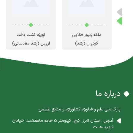
نده
ملکه زنبور طلایی
آویژه کشت بافت
کردوان
(رشد)
اروین
(رشد مقدماتی)
درباره ما
پارک ملی علم و فناوری کشاورزی و منابع طبیعی
آدرس : استان البرز، کرج، کیلومتر 5 جاده ماهدشت، خیابان
شهید همت