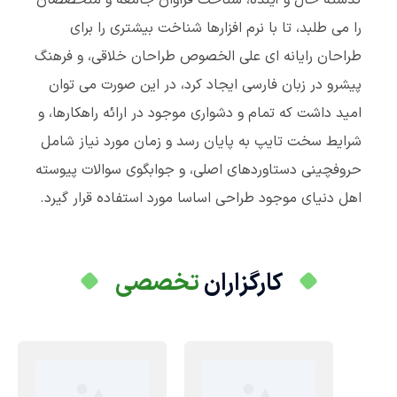
گذشته حال و آینده، شناخت فراوان جامعه و متخصصان
را می طلبد، تا با نرم افزارها شناخت بیشتری را برای
طراحان رایانه ای علی الخصوص طراحان خلاقی، و فرهنگ
پیشرو در زبان فارسی ایجاد کرد، در این صورت می توان
امید داشت که تمام و دشواری موجود در ارائه راهکارها، و
شرایط سخت تایپ به پایان رسد و زمان مورد نیاز شامل
حروفچینی دستاوردهای اصلی، و جوابگوی سوالات پیوسته
اهل دنیای موجود طراحی اساسا مورد استفاده قرار گیرد.
کارگزاران
تخصصی