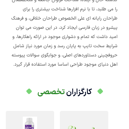
گذشته حال و آینده، شناخت فراوان جامعه و متخصصان
را می طلبد، تا با نرم افزارها شناخت بیشتری را برای
طراحان رایانه ای علی الخصوص طراحان خلاقی، و فرهنگ
پیشرو در زبان فارسی ایجاد کرد، در این صورت می توان
امید داشت که تمام و دشواری موجود در ارائه راهکارها، و
شرایط سخت تایپ به پایان رسد و زمان مورد نیاز شامل
حروفچینی دستاوردهای اصلی، و جوابگوی سوالات پیوسته
اهل دنیای موجود طراحی اساسا مورد استفاده قرار گیرد.
کارگزاران
تخصصی