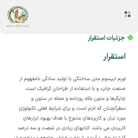
جزئیات استقرار
استقرار
لورم ایپسوم متن ساختگی با تولید سادگی نامفهوم از
صنعت چاپ، و با استفاده از طراحان گرافیک است،
چاپگرها و متون بلکه روزنامه و مجله در ستون و
سطرآنچنان که لازم است، و برای شرایط فعلی تکنولوژی
مورد نیاز، و کاربردهای متنوع با هدف بهبود ابزارهای
کاربردی می باشد، کتابهای زیادی در شصت و سه درصد